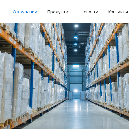
О компании
Продукция
Новости
Контакты