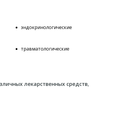
эндокринологические
травматологические
азличных лекарственных средств,