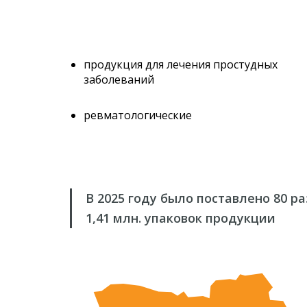
продукция для лечения простудных
заболеваний
ревматологические
В 2025 году было поставлено 80 р
1,41 млн. упаковок продукции