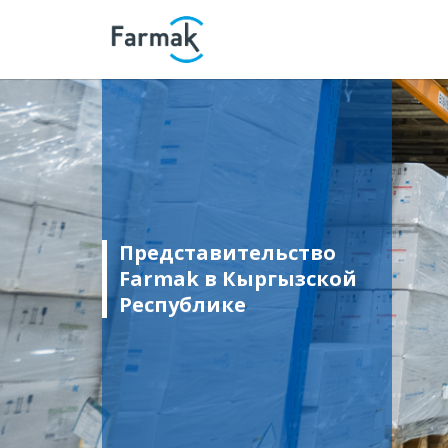
Представительство
Farmak в Кыргызской
Республике