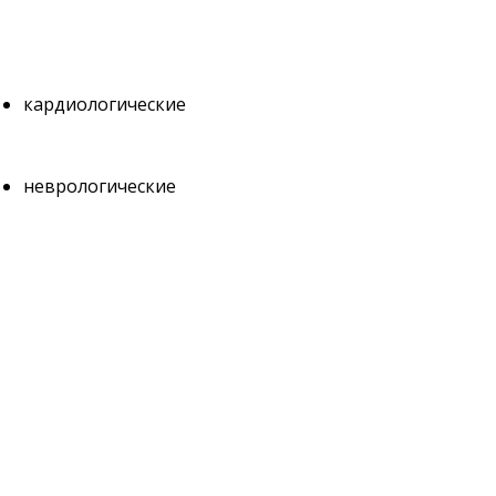
кардиологические
неврологические