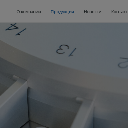
О компании
Продукция
Новости
Контак