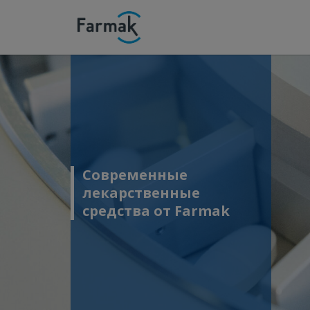
Современные
лекарственные
средства от Farmak