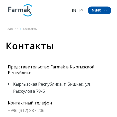
МЕНЮ
EN
Главная
Контакты
Контакты
Представительство Farmak в Кыргызской
Республике
Кыргызская Республика, г. Бишкек, ул.
Рыскулова 79-Б
Контактный телефон
+996 (312) 887 206